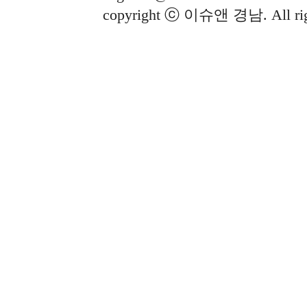
copyright ⓒ 이슈앤 경남. All righ