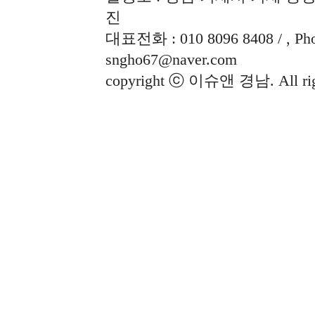
진
대표전화 : 010 8096 8408 / , Phon
sngho67@naver.com
copyright ⓒ 이슈앤 경남. All righ