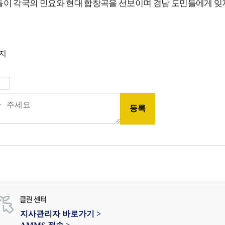
들이 각국의 민요와 현대 합창곡을 선보이며 경남 도민들에게 잊
금지
지사관리자 바로가기 >