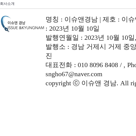
회사소개
명칭 : 이슈앤경남 | 제호 : 이슈
: 2023년 10월 10일
발행연월일 : 2023년 10월 10
발행소 : 경남 거제시 거제 중앙로
진
대표전화 : 010 8096 8408 / , Phon
sngho67@naver.com
copyright ⓒ 이슈앤 경남. All righ