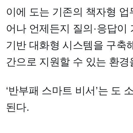
이에 도는 기존의 책자형 업
어나 언제든지 질의
·
응답이 
기반 대화형 시스템을 구축해
간으로 지원할 수 있는 환경
‘
반부패 스마트 비서
’
는 도 
된다
.