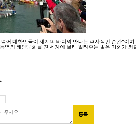
 넘어 대한민국이 세계의 바다와 만나는 역사적인 순간
”
이며
 통영의 해양문화를 전 세계에 널리 알려주는 좋은 기회가 되
금지