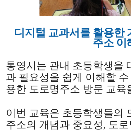
디지털 교과서를 활용한 
주소 이
통영시
는 관내 초등학생을
과 필요성을 쉽게 이해할 수
용한 도로명주소 방문 교육
이번 교육은 초등학생들의 
주소의 개념과 중요성
,
도로