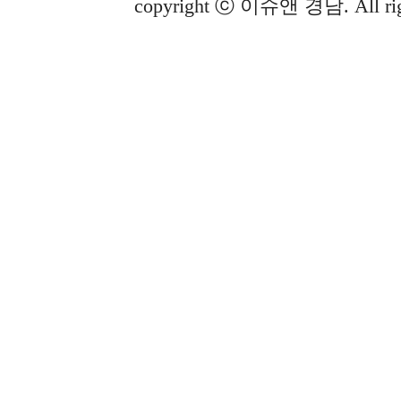
copyright ⓒ 이슈앤 경남. All righ