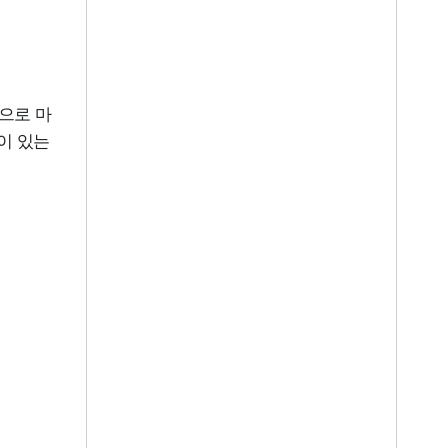
으로 마
이 있는