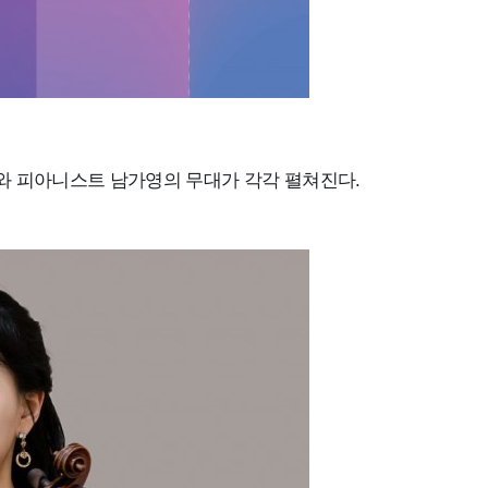
와 피아니스트 남가영의 무대가 각각 펼쳐진다
.