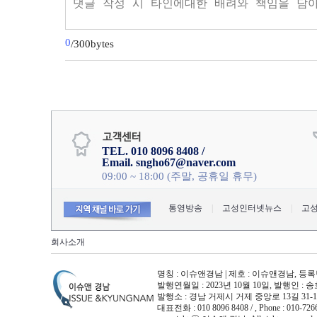
0
/300bytes
TEL. 010 8096 8408 /
Email. sngho67@naver.com
09:00 ~ 18:00 (주말, 공휴일 휴무)
통영방송
|
고성인터넷뉴스
|
고
회사소개
명칭 : 이슈앤경남 | 제호 : 이슈앤경남, 등록번호 
발행연월일 : 2023년 10월 10일, 발행인 : 
발행소 : 경남 거제시 거제 중앙로 13길 31-
대표전화 : 010 8096 8408 / , Phone : 010-7266