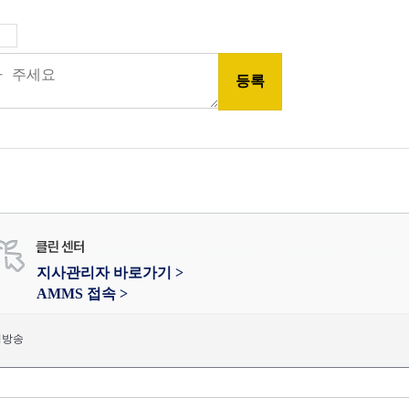
지사관리자 바로가기 >
AMMS 접속 >
성방송