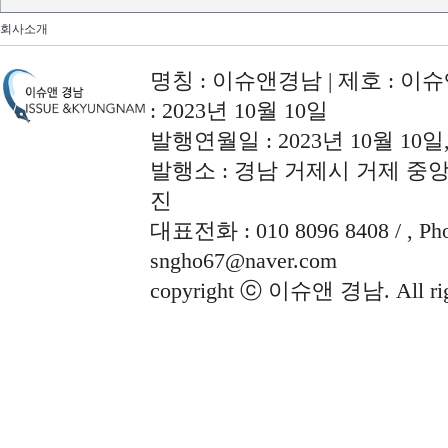
회사소개
명칭 : 이슈앤경남 | 제호 : 이슈
: 2023년 10월 10일
발행연월일 : 2023년 10월 10
발행소 : 경남 거제시 거제 중앙로
진
대표전화 : 010 8096 8408 / , Phon
sngho67@naver.com
copyright ⓒ 이슈앤 경남. All righ