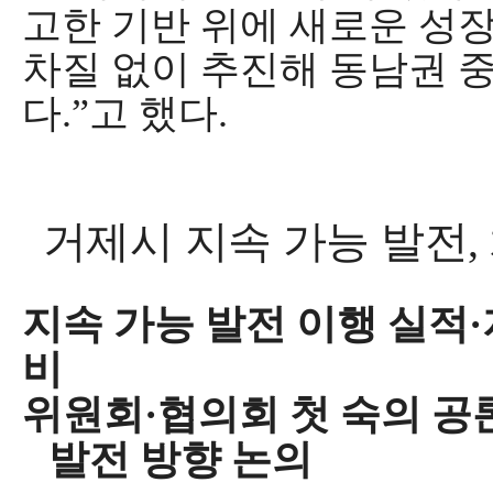
고한 기반 위에 새로운 성
차질 없이 추진해 동남권 
다
.”
고 했다
.
거제시 지속 가능 발전
,
지속 가능 발전 이행 실적
·
비
위원회
·
협의회 첫 숙의 공
발전 방향 논의