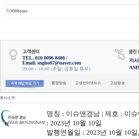
0
/300bytes
TEL. 010 8096 8408 /
지사
Email. sngho67@naver.com
AM
09:00 ~ 18:00 (주말, 공휴일 휴무)
통영방송
|
고성인터넷뉴스
|
고성방송
회사소개
명칭 : 이슈앤경남 | 제호 : 이슈
: 2023년 10월 10일
발행연월일 : 2023년 10월 10