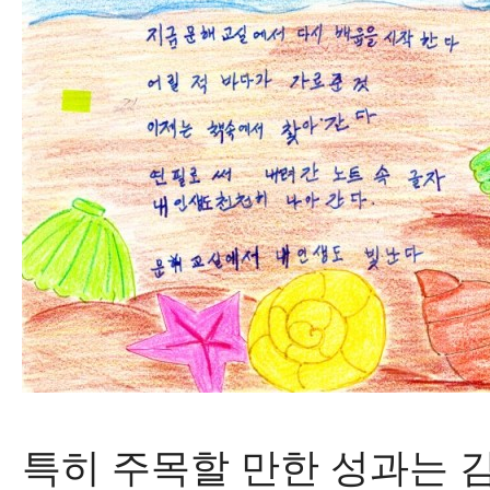
특히 주목할 만한 성과는 