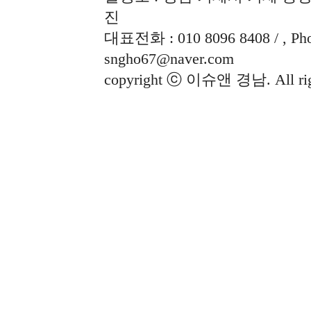
진
대표전화 : 010 8096 8408 / , Phon
sngho67@naver.com
copyright ⓒ 이슈앤 경남. All righ