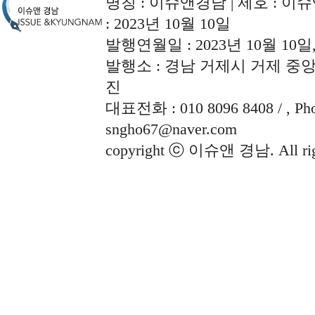
명칭 : 이슈앤경남 | 제호 : 이슈
: 2023년 10월 10일
발행연월일 : 2023년 10월 10
발행소 : 경남 거제시 거제 중앙로
진
대표전화 : 010 8096 8408 / , Phon
sngho67@naver.com
copyright ⓒ 이슈앤 경남. All righ