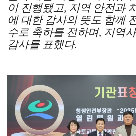
이 진행됐고
,
지역 안전과 
에 대한 감사의 뜻도 함께 
수로 축하를 전하며
,
지역사
감사를 표했다
.