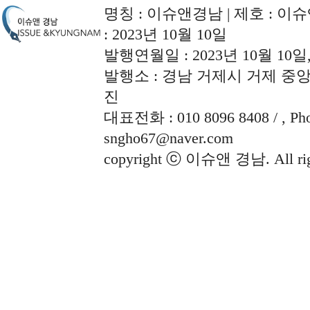
명칭 : 이슈앤경남 | 제호 : 이슈
: 2023년 10월 10일
발행연월일 : 2023년 10월 10
발행소 : 경남 거제시 거제 중앙로
진
대표전화 : 010 8096 8408 / , Phon
sngho67@naver.com
copyright ⓒ 이슈앤 경남. All righ