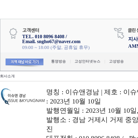
TEL. 010 8096 8408 /
지사
Email. sngho67@naver.com
AM
09:00 ~ 18:00 (주말, 공휴일 휴무)
통영방송
|
고성인터넷뉴스
|
고성방송
회사소개
명칭 : 이슈앤경남 | 제호 : 이슈
: 2023년 10월 10일
발행연월일 : 2023년 10월 10
발행소 : 경남 거제시 거제 중앙로
진