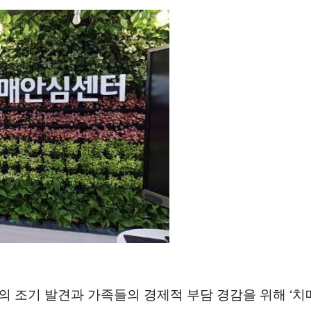
의 조기 발견과 가족들의 경제적 부담 경감을 위해
‘
치