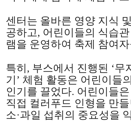
센터는 올바른 영양 지식 
공하고
,
어린이들의 식습관
램을 운영하여 축제 참여자
특히
,
부스에서 진행된
‘
무
기
’
체험 활동은 어린이들의
인기를 끌었다
.
어린이들은
직접 컬러푸드 인형을 만
소
·
과일 섭취의 중요성을 