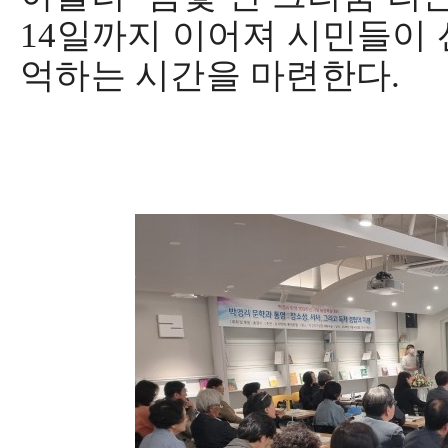
14
일까지 이어져 시민들이 
억하는 시간을 마련한다
.