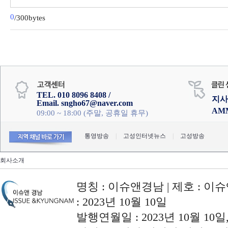
0
/300bytes
TEL. 010 8096 8408 /
지사
Email. sngho67@naver.com
AM
09:00 ~ 18:00 (주말, 공휴일 휴무)
통영방송
|
고성인터넷뉴스
|
고성방송
회사소개
명칭 : 이슈앤경남 | 제호 : 이슈
: 2023년 10월 10일
발행연월일 : 2023년 10월 10