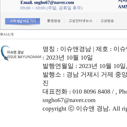
지사
Email. sngho67@naver.com
AM
09:00 ~ 18:00 (주말, 공휴일 휴무)
통영방송
|
고성인터넷뉴스
|
고성방송
회사소개
명칭 : 이슈앤경남 | 제호 : 이슈
: 2023년 10월 10일
발행연월일 : 2023년 10월 10
발행소 : 경남 거제시 거제 중앙로
진
대표전화 : 010 8096 8408 / , Phon
sngho67@naver.com
copyright ⓒ 이슈앤 경남. All righ