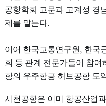
공항학회 고문과 고계성 경
제를 맡는다
.
이어 한국교통연구원
,
한국
회 등 관계 전문가들이 참여
항의 우주항공 허브공항 도
사천공항은 이미 항공산업과