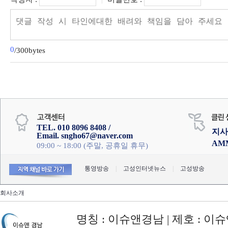
|
0
/300bytes
TEL. 010 8096 8408 /
지사
Email. sngho67@naver.com
AM
09:00 ~ 18:00 (주말, 공휴일 휴무)
통영방송
|
고성인터넷뉴스
|
고성방송
회사소개
명칭 : 이슈앤경남 | 제호 : 이슈