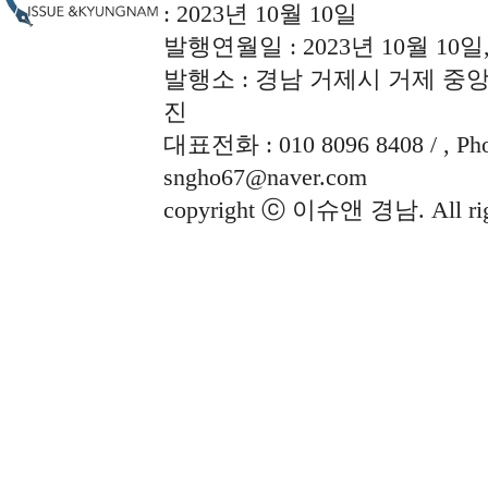
: 2023년 10월 10일
발행연월일 : 2023년 10월 10
발행소 : 경남 거제시 거제 중앙로
진
대표전화 : 010 8096 8408 / , Phon
sngho67@naver.com
copyright ⓒ 이슈앤 경남. All righ