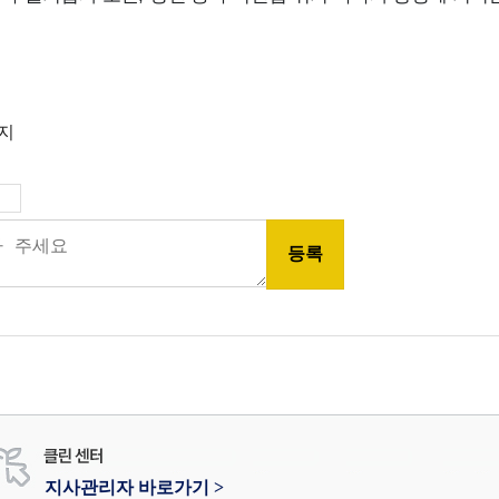
금지
지사관리자 바로가기 >